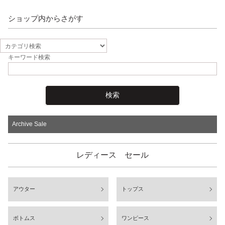
ショップ内からさがす
キーワード検索
Archive Sale
レディース セール
アウター
トップス
ボトムス
ワンピース