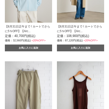
【8月31日正午まで ! カートでさら
【8月31日正午まで ! カートでさら
に5％OFF】【Arc...
に5％OFF】【Arc...
定価：40,700円(税込)
定価：108,900円(税込)
価格：32,560円(税込)
<20%OFF>
価格：87,120円(税込)
<20%OFF>