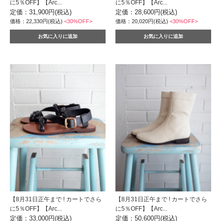
に5％OFF】【Arc...
に5％OFF】【Arc...
定価：31,900円(税込)
定価：28,600円(税込)
価格：22,330円(税込)
<30%OFF>
価格：20,020円(税込)
<30%OFF>
【8月31日正午まで ! カートでさら
【8月31日正午まで ! カートでさら
に5％OFF】【Arc...
に5％OFF】【Arc...
定価：33,000円(税込)
定価：50,600円(税込)