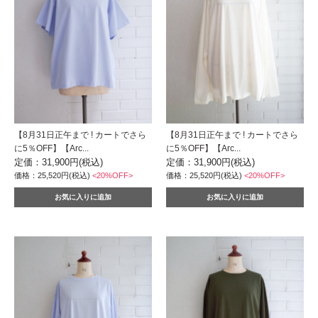
【8月31日正午まで ! カートでさら
【8月31日正午まで ! カートでさら
に5％OFF】【Arc...
に5％OFF】【Arc...
定価：31,900円(税込)
定価：31,900円(税込)
価格：25,520円(税込)
<20%OFF>
価格：25,520円(税込)
<20%OFF>