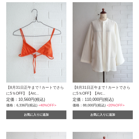
【8月31日正午まで ! カートでさら
【8月31日正午まで ! カートでさら
に5％OFF】【Arc...
に5％OFF】【Arc...
定価：10,560円(税込)
定価：110,000円(税込)
価格：6,336円(税込)
<40%OFF>
価格：88,000円(税込)
<20%OFF>