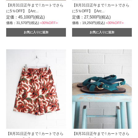
【8月31日正午まで ! カートでさら
【8月31日正午まで ! カートでさら
に5％OFF】【Arc...
に5％OFF】【Arc...
定価：45,100円(税込)
定価：27,500円(税込)
価格：31,570円(税込)
<30%OFF>
価格：19,250円(税込)
<30%OFF>
【8月31日正午まで ! カートでさら
【8月31日正午まで ! カートでさら