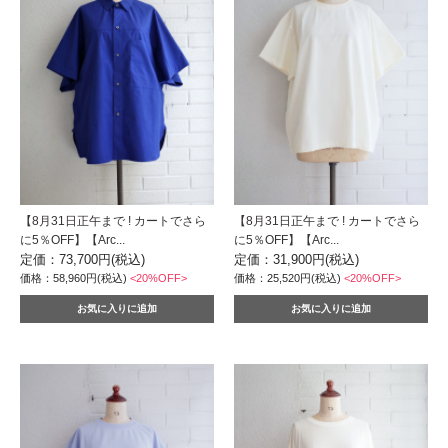
【8月31日正午まで ! カートでさら
【8月31日正午まで ! カートでさら
に5％OFF】【Arc...
に5％OFF】【Arc...
定価：73,700円(税込)
定価：31,900円(税込)
価格：58,960円(税込)
<20%OFF>
価格：25,520円(税込)
<20%OFF>