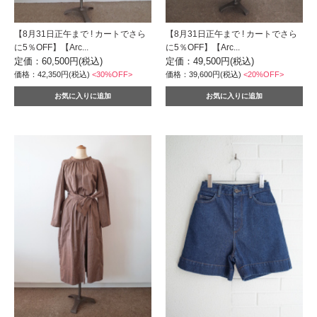
【8月31日正午まで ! カートでさら
【8月31日正午まで ! カートでさら
に5％OFF】【Arc...
に5％OFF】【Arc...
定価：60,500円(税込)
定価：49,500円(税込)
価格：42,350円(税込)
<30%OFF>
価格：39,600円(税込)
<20%OFF>