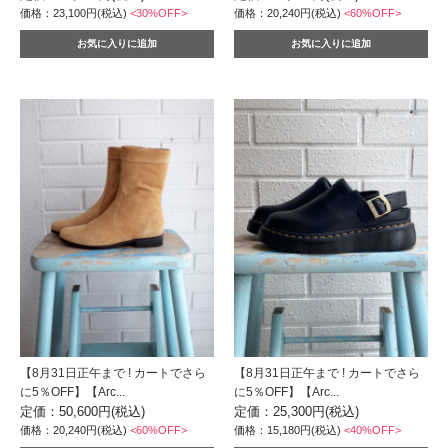
価格：23,100円(税込)
<30%OFF>
価格：20,240円(税込)
<60%OFF>
【8月31日正午まで ! カートでさら
【8月31日正午まで ! カートでさら
に5％OFF】【Arc...
に5％OFF】【Arc...
定価：50,600円(税込)
定価：25,300円(税込)
価格：20,240円(税込)
<60%OFF>
価格：15,180円(税込)
<40%OFF>