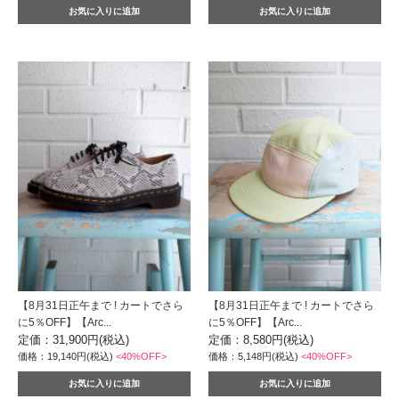
【8月31日正午まで ! カートでさら
【8月31日正午まで ! カートでさら
に5％OFF】【Arc...
に5％OFF】【Arc...
定価：31,900円(税込)
定価：8,580円(税込)
価格：19,140円(税込)
<40%OFF>
価格：5,148円(税込)
<40%OFF>