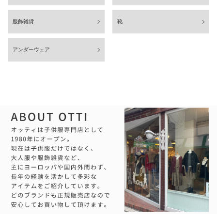
服飾雑貨
靴
アンダーウェア