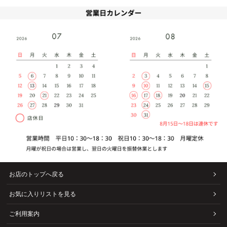
お店のトップへ戻る
お気に入りリストを見る
ご利用案内