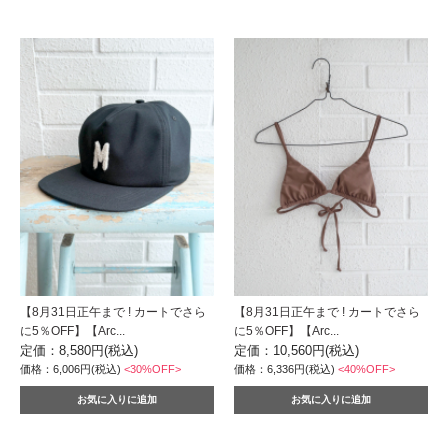
【8月31日正午まで ! カートでさら
【8月31日正午まで ! カートでさら
に5％OFF】【Arc...
に5％OFF】【Arc...
定価：8,580円(税込)
定価：10,560円(税込)
価格：6,006円(税込)
<30%OFF>
価格：6,336円(税込)
<40%OFF>