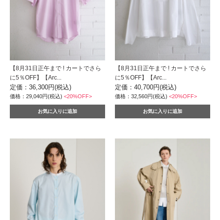
【8月31日正午まで ! カートでさら
【8月31日正午まで ! カートでさら
に5％OFF】【Arc...
に5％OFF】【Arc...
定価：36,300円(税込)
定価：40,700円(税込)
価格：29,040円(税込)
<20%OFF>
価格：32,560円(税込)
<20%OFF>