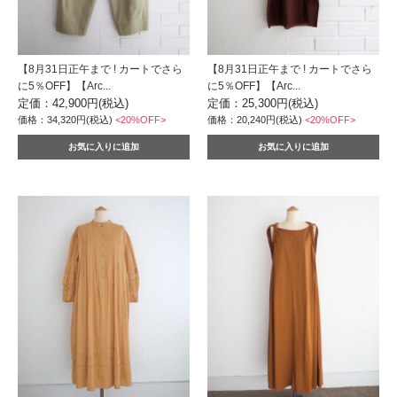
【8月31日正午まで ! カートでさら
【8月31日正午まで ! カートでさら
に5％OFF】【Arc...
に5％OFF】【Arc...
定価：42,900円(税込)
定価：25,300円(税込)
価格：34,320円(税込)
<20%OFF>
価格：20,240円(税込)
<20%OFF>