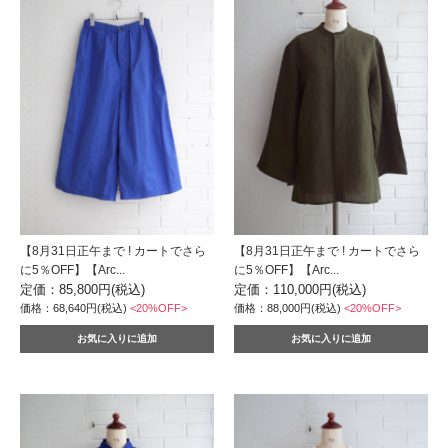
【8月31日正午まで ! カートでさら
【8月31日正午まで ! カートでさら
に5％OFF】【Arc...
に5％OFF】【Arc...
定価：85,800円(税込)
定価：110,000円(税込)
価格：68,640円(税込)
<20%OFF>
価格：88,000円(税込)
<20%OFF>