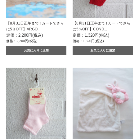
【8月31日正午まで ! カートでさら
【8月31日正午まで ! カートでさら
に5％OFF】ARGO...
に5％OFF】COND...
定価：2,200円(税込)
定価：1,320円(税込)
価格：2,200円(税込)
価格：1,320円(税込)