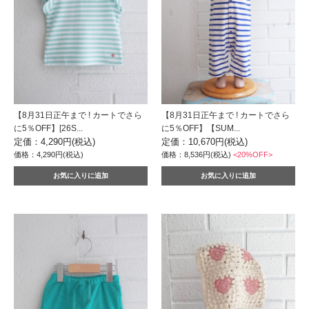
【8月31日正午まで ! カートでさら
【8月31日正午まで ! カートでさら
に5％OFF】[26S...
に5％OFF】【SUM...
定価：4,290円(税込)
定価：10,670円(税込)
価格：4,290円(税込)
価格：8,536円(税込)
<20%OFF>