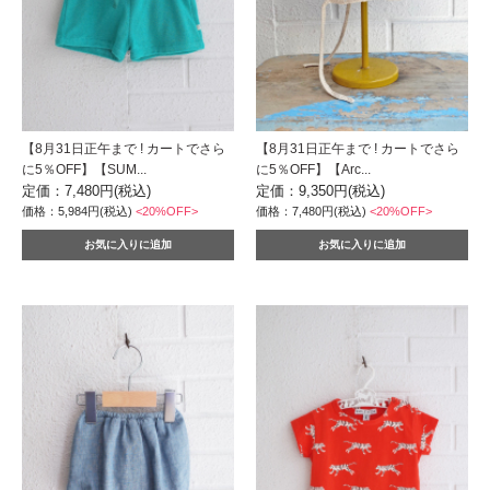
【8月31日正午まで ! カートでさら
【8月31日正午まで ! カートでさら
に5％OFF】【SUM...
に5％OFF】【Arc...
定価：7,480円(税込)
定価：9,350円(税込)
価格：5,984円(税込)
<20%OFF>
価格：7,480円(税込)
<20%OFF>