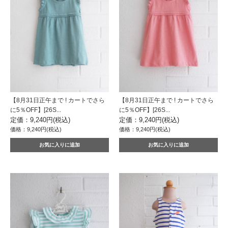
【8月31日正午まで ! カートでさら
【8月31日正午まで ! カートでさら
に5％OFF】[26S...
に5％OFF】[26S...
定価：9,240円(税込)
定価：9,240円(税込)
価格：9,240円(税込)
価格：9,240円(税込)