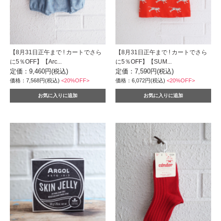
【8月31日正午まで ! カートでさら
【8月31日正午まで ! カートでさら
に5％OFF】【Arc...
に5％OFF】【SUM...
定価：9,460円(税込)
定価：7,590円(税込)
価格：7,568円(税込)
<20%OFF>
価格：6,072円(税込)
<20%OFF>