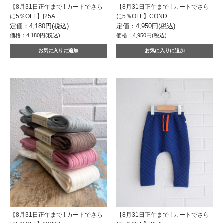
【8月31日正午まで ! カートでさら
【8月31日正午まで ! カートでさら
に5％OFF】[25A...
に5％OFF】COND...
定価：4,180円(税込)
定価：4,950円(税込)
価格：4,180円(税込)
価格：4,950円(税込)
【8月31日正午まで ! カートでさら
【8月31日正午まで ! カートでさら