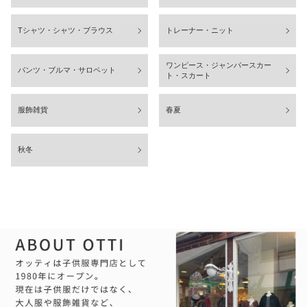
Tシャツ・シャツ・ブラウス
トレーナー・ニット
ワンピース・ジャンパースカー
パンツ・ブルマ・サロペット
ト・スカート
服飾雑貨
春夏
秋冬