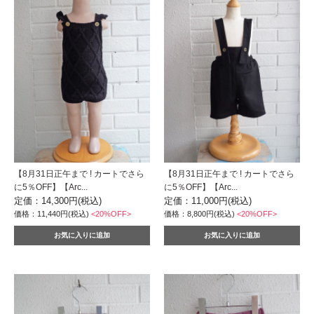
【8月31日正午まで ! カートでさら
【8月31日正午まで ! カートでさら
に5％OFF】【Arc...
に5％OFF】【Arc...
定価：14,300円(税込)
定価：11,000円(税込)
価格：11,440円(税込)
<20%OFF>
価格：8,800円(税込)
<20%OFF>