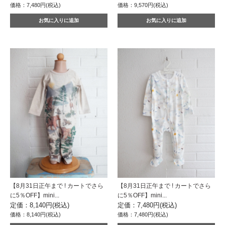
価格：7,480円(税込)
価格：9,570円(税込)
【8月31日正午まで ! カートでさら
【8月31日正午まで ! カートでさら
に5％OFF】mini...
に5％OFF】mini...
定価：8,140円(税込)
定価：7,480円(税込)
価格：8,140円(税込)
価格：7,480円(税込)