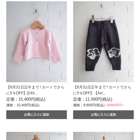
【8月31日正午まで ! カートでさら
【8月31日正午まで ! カートでさら
に5％OFF】[24A...
に5％OFF】【Arc...
定価：15,400円(税込)
定価：11,000円(税込)
価格：15,400円(税込)
価格：8,800円(税込)
<20%OFF>