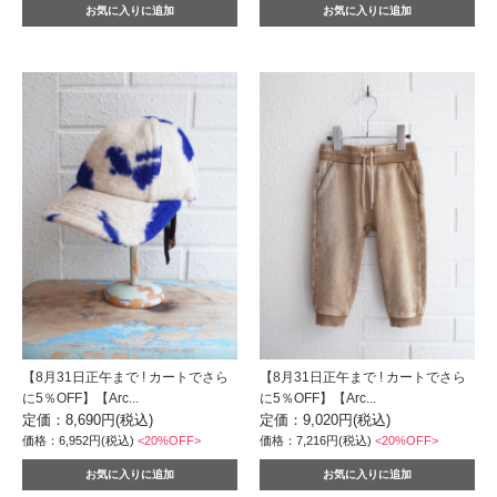
【8月31日正午まで ! カートでさら
【8月31日正午まで ! カートでさら
に5％OFF】【Arc...
に5％OFF】【Arc...
定価：8,690円(税込)
定価：9,020円(税込)
価格：6,952円(税込)
<20%OFF>
価格：7,216円(税込)
<20%OFF>