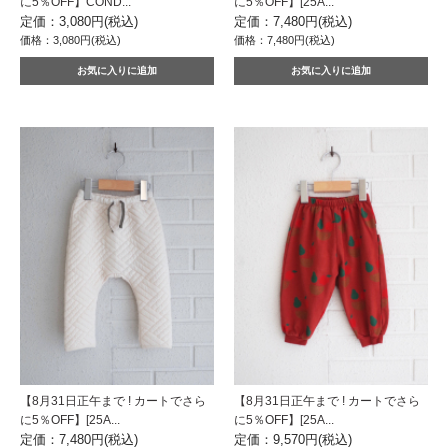
に5％OFF】COND...
に5％OFF】[25A...
定価：3,080円(税込)
定価：7,480円(税込)
価格：3,080円(税込)
価格：7,480円(税込)
【8月31日正午まで ! カートでさら
【8月31日正午まで ! カートでさら
に5％OFF】[25A...
に5％OFF】[25A...
定価：7,480円(税込)
定価：9,570円(税込)