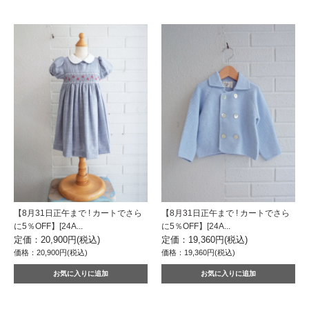
【8月31日正午まで ! カートでさら
【8月31日正午まで ! カートでさら
に5％OFF】[24A...
に5％OFF】[24A...
定価：20,900円(税込)
定価：19,360円(税込)
価格：20,900円(税込)
価格：19,360円(税込)