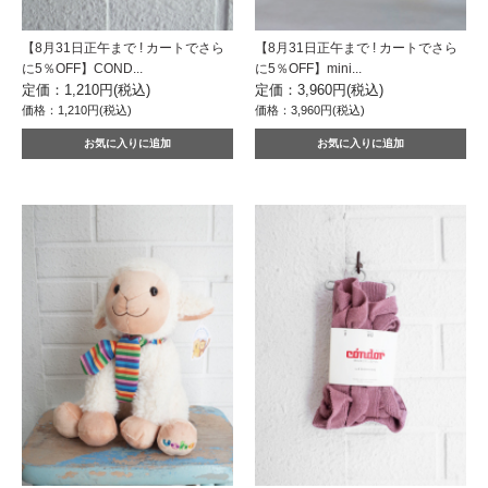
【8月31日正午まで ! カートでさら
【8月31日正午まで ! カートでさら
に5％OFF】COND...
に5％OFF】mini...
定価：1,210円(税込)
定価：3,960円(税込)
価格：1,210円(税込)
価格：3,960円(税込)