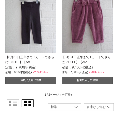
【8月31日正午まで ! カートでさら
【8月31日正午まで ! カートでさら
に5％OFF】【Arc...
に5％OFF】【Arc...
定価：7,700円(税込)
定価：9,460円(税込)
価格：6,160円(税込)
<20%OFF>
価格：7,568円(税込)
<20%OFF>
1 / 2ページ
（全47件）