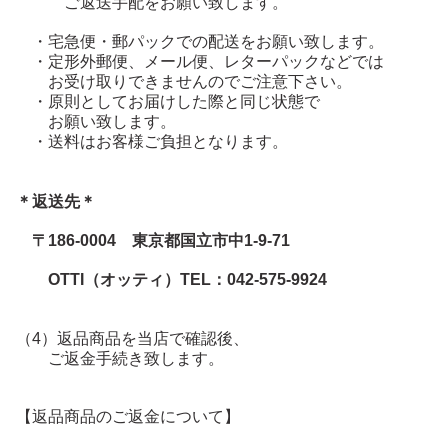
ご返送手配をお願い致します。
・宅急便・郵パックでの配送をお願い致します。
・定形外郵便、メール便、レターパックなどでは
お受け取りできませんのでご注意下さい。
・原則としてお届けした際と同じ状態で
お願い致します。
・送料はお客様ご負担となります。
＊返送先＊
〒186-0004 東京都国立市中1-9-71
OTTI（オッティ）TEL：042-575-9924
（4）返品商品を当店で確認後、
ご返金手続き致します。
【返品商品のご返金について】