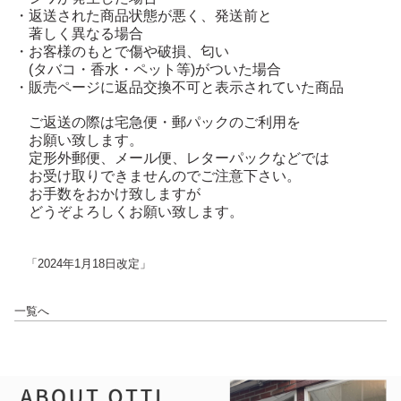
・返送された商品状態が悪く、発送前と
著しく異なる場合
・お客様のもとで傷や破損、匂い
(タバコ・香水・ペット等)が
ついた場合
・販売ページに返品交換不可と表示されていた商品
ご返送の際は宅急便・郵パックのご利用を
お願い致します。
定形外郵便、メール便、レターパックなどでは
お受け取りできませんのでご注意下さい。
お手数をおかけ致しますが
どうぞよろしくお願い致します。
「2024年1月18日改定」
一覧へ