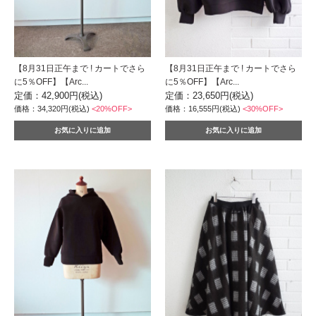
【8月31日正午まで ! カートでさら
【8月31日正午まで ! カートでさら
に5％OFF】【Arc...
に5％OFF】【Arc...
定価：42,900円(税込)
定価：23,650円(税込)
価格：34,320円(税込)
<20%OFF>
価格：16,555円(税込)
<30%OFF>