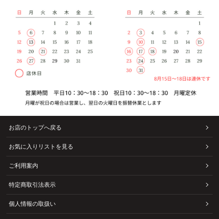
お店のトップへ戻る
お気に入りリストを見る
ご利用案内
特定商取引法表示
個人情報の取扱い