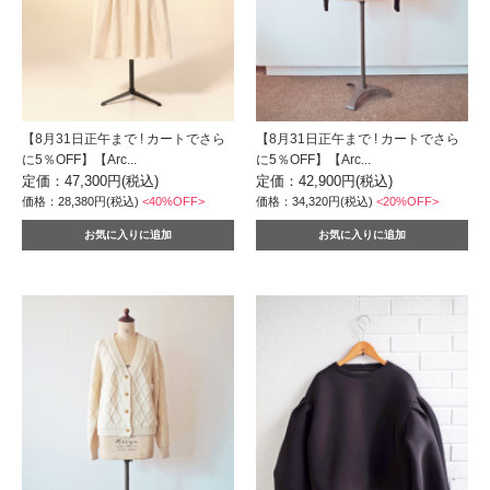
【8月31日正午まで ! カートでさら
【8月31日正午まで ! カートでさら
に5％OFF】【Arc...
に5％OFF】【Arc...
定価：47,300円(税込)
定価：42,900円(税込)
価格：28,380円(税込)
<40%OFF>
価格：34,320円(税込)
<20%OFF>