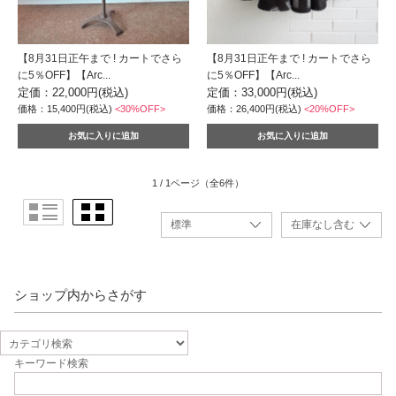
【8月31日正午まで ! カートでさら
【8月31日正午まで ! カートでさら
に5％OFF】【Arc...
に5％OFF】【Arc...
定価：22,000円(税込)
定価：33,000円(税込)
価格：15,400円(税込)
<30%OFF>
価格：26,400円(税込)
<20%OFF>
1 / 1ページ
（全6件）
ショップ内からさがす
キーワード検索