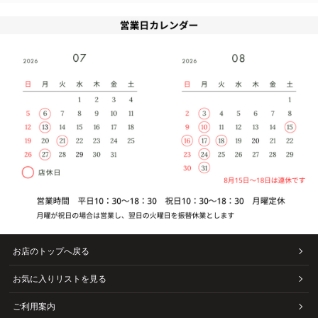
お店のトップへ戻る
お気に入りリストを見る
ご利用案内