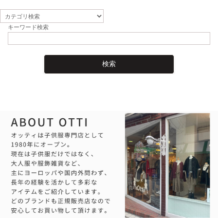
キーワード検索