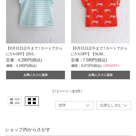
【8月31日正午まで ! カートでさら
【8月31日正午まで ! カートでさら
に5％OFF】[26S...
に5％OFF】【SUM...
定価：4,290円(税込)
定価：7,590円(税込)
価格：4,290円(税込)
価格：6,072円(税込)
<20%OFF>
1 / 1ページ
（全2件）
ショップ内からさがす