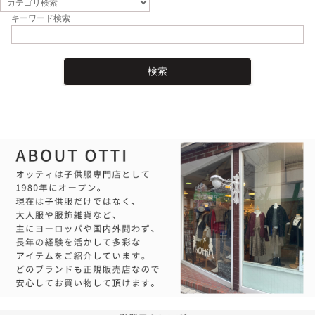
キーワード検索