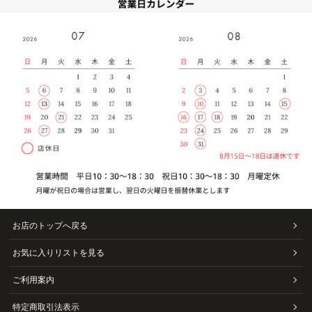
お店のトップへ戻る
お気に入りリストを見る
ご利用案内
特定商取引法表示