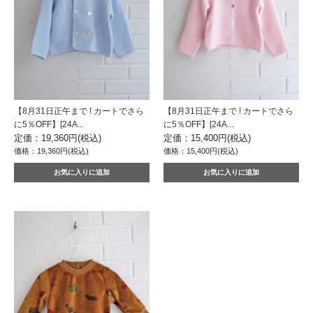
【8月31日正午まで ! カートでさら
【8月31日正午まで ! カートでさら
に5％OFF】[24A...
に5％OFF】[24A...
定価：19,360円(税込)
定価：15,400円(税込)
価格：19,360円(税込)
価格：15,400円(税込)