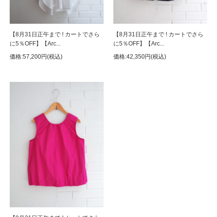
【8月31日正午まで ! カートでさら
【8月31日正午まで ! カートでさら
に5％OFF】【Arc...
に5％OFF】【Arc...
価格:57,200円(税込)
価格:42,350円(税込)