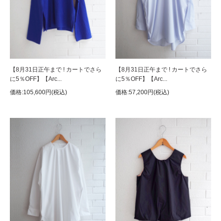
【8月31日正午まで ! カートでさら
【8月31日正午まで ! カートでさら
に5％OFF】【Arc...
に5％OFF】【Arc...
価格:105,600円(税込)
価格:57,200円(税込)