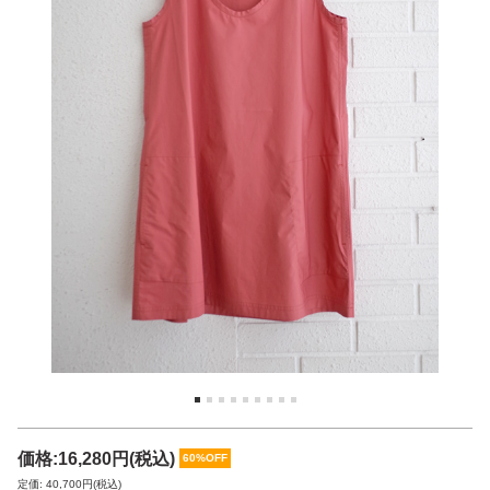
価格:
16,280円
(税込)
60%OFF
定価: 40,700円(税込)