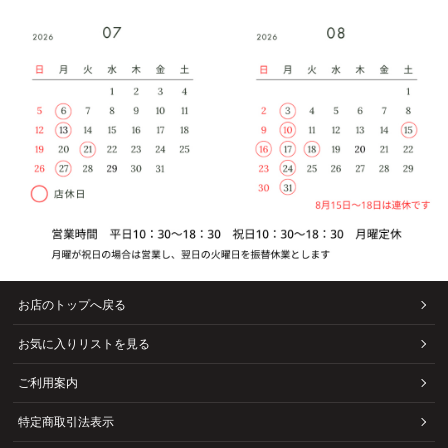
お店のトップへ戻る
お気に入りリストを見る
ご利用案内
特定商取引法表示