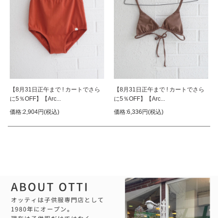
【8月31日正午まで ! カートでさら
【8月31日正午まで ! カートでさら
に5％OFF】【Arc...
に5％OFF】【Arc...
価格:2,904円(税込)
価格:6,336円(税込)