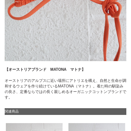
【オーストリアブランド MATONA マトナ】
オーストリアのアルプスに近い場所にアトリエを構え、自然と生命が調
和するウェアを作り続けているMATONA（マトナ）。着た時の馴染み
の良さ、定番ならではの長く親しめるオーガニックコットンブランドで
す。
関連商品