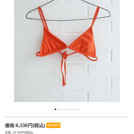
価格:
6,336円
(税込)
40%OFF
定価: 10,560円(税込)