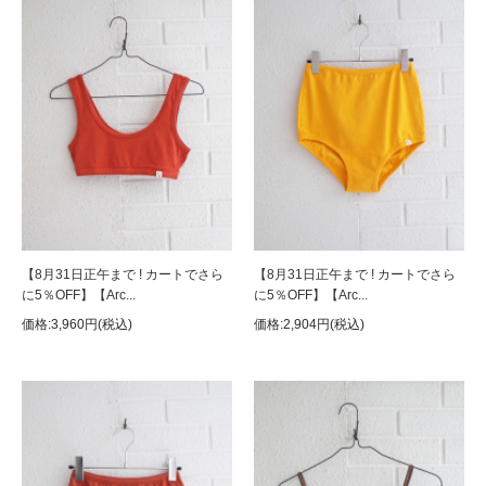
【8月31日正午まで ! カートでさら
【8月31日正午まで ! カートでさら
に5％OFF】【Arc...
に5％OFF】【Arc...
価格:3,960円(税込)
価格:2,904円(税込)