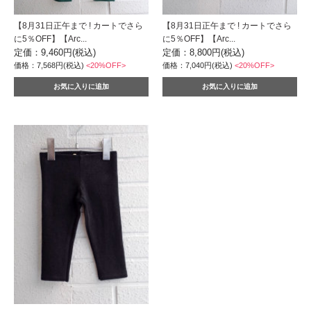
【8月31日正午まで ! カートでさら
【8月31日正午まで ! カートでさら
に5％OFF】【Arc...
に5％OFF】【Arc...
定価：9,460円(税込)
定価：8,800円(税込)
価格：7,568円(税込)
<20%OFF>
価格：7,040円(税込)
<20%OFF>