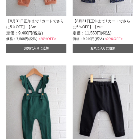
【8月31日正午まで ! カートでさら
【8月31日正午まで ! カートでさら
に5％OFF】【Arc...
に5％OFF】【Arc...
定価：9,460円(税込)
定価：11,550円(税込)
価格：7,568円(税込)
<20%OFF>
価格：9,240円(税込)
<20%OFF>