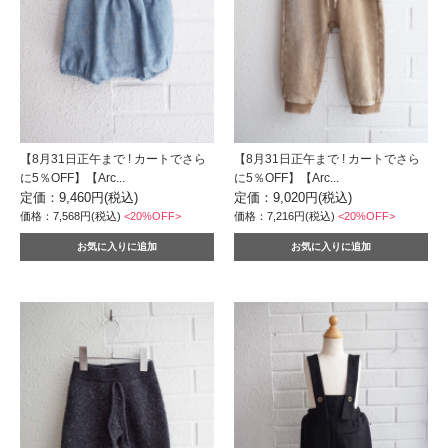
【8月31日正午まで ! カートでさら
【8月31日正午まで ! カートでさら
に5％OFF】【Arc...
に5％OFF】【Arc...
定価：9,460円(税込)
定価：9,020円(税込)
価格：7,568円(税込)
<20%OFF>
価格：7,216円(税込)
<20%OFF>