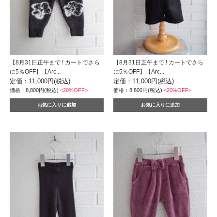
【8月31日正午まで ! カートでさら
【8月31日正午まで ! カートでさら
に5％OFF】【Arc...
に5％OFF】【Arc...
定価：11,000円(税込)
定価：11,000円(税込)
価格：8,800円(税込)
<20%OFF>
価格：8,800円(税込)
<20%OFF>