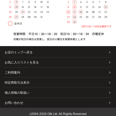
お店のトップへ戻る
お気に入りリストを見る
ご利用案内
特定商取引法表示
個人情報の取扱い
お問い合わせ
c2004-2026 Otti Ltd. All Rights Reserved