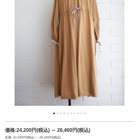
価格:
24,200円
(税込)
～
26,400円
(税込)
定価: 24,200円(税込)
～
26,400円(税込)