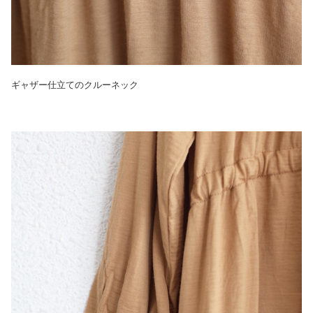
ギャザー仕立てのクルーネック