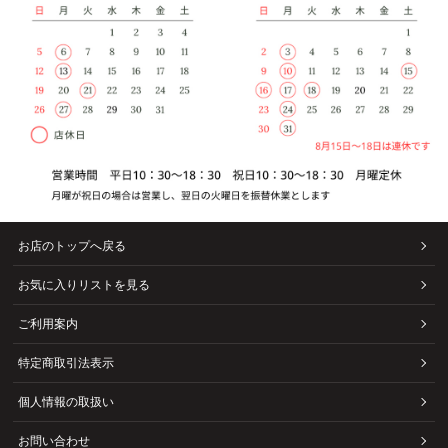
お店のトップへ戻る
お気に入りリストを見る
ご利用案内
特定商取引法表示
個人情報の取扱い
お問い合わせ