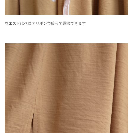
ウエストはベロアリボンで絞って調節できます