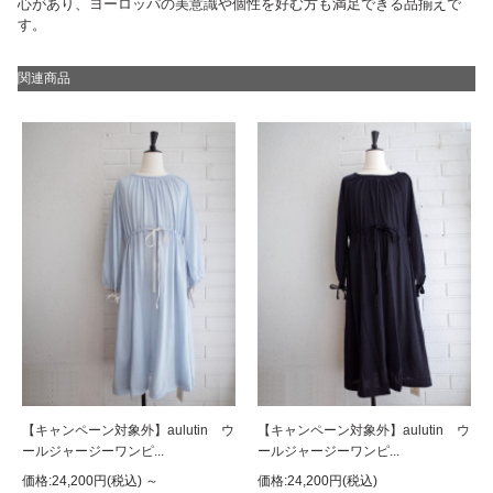
心があり、ヨーロッパの美意識や個性を好む方も満足できる品揃えで
す。
関連商品
【キャンペーン対象外】aulutin ウ
【キャンペーン対象外】aulutin ウ
ールジャージーワンピ...
ールジャージーワンピ...
価格:24,200円(税込)
～
価格:24,200円(税込)