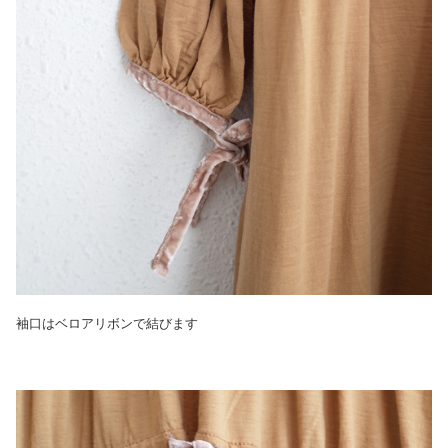
袖口はベロアリボンで結びます