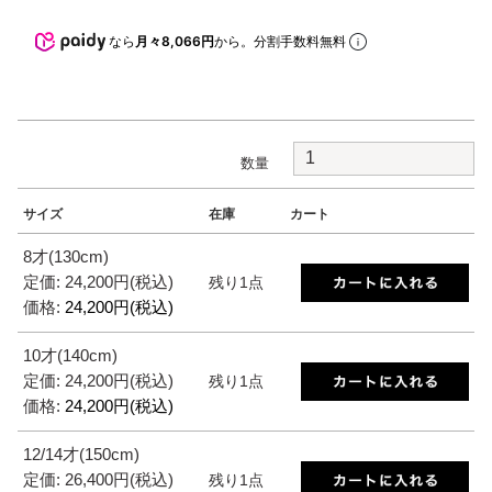
なら
月々8,066円
から。分割手数料無料
数量
サイズ
在庫
カート
8才(130cm)
定価: 24,200円(税込)
残り1点
価格:
24,200円(税込)
10才(140cm)
定価: 24,200円(税込)
残り1点
価格:
24,200円(税込)
12/14才(150cm)
定価: 26,400円(税込)
残り1点