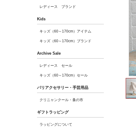
レディース ブランド
Kids
キッズ（60～170cm）アイテム
キッズ（60～170cm）ブランド
Archive Sale
レディース セール
キッズ（60～170cm）セール
パリアクセサリー・手芸用品
クリニャンクール・蚤の市
ギフトラッピング
ラッピングについて