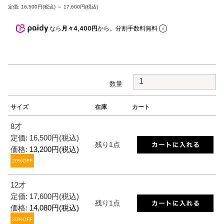
定価: 16,500円(税込)
～
17,600円(税込)
なら
月々4,400円
から。分割手数料無料
数量
サイズ
在庫
カート
8才
定価: 16,500円(税込)
残り1点
価格:
13,200円(税込)
20%OFF
12才
定価: 17,600円(税込)
残り1点
価格:
14,080円(税込)
20%OFF