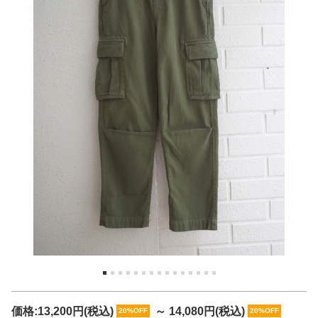
価格:
13,200円
(税込)
～
14,080円
(税込)
20%OFF
20%OFF