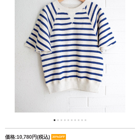
価格:
10,780円
(税込)
30%OFF