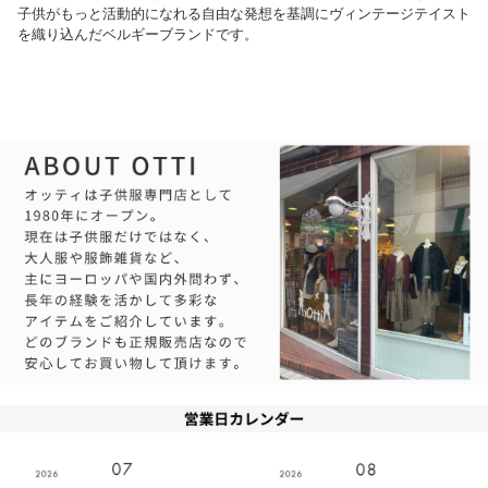
子供がもっと活動的になれる自由な発想を基調にヴィンテージテイスト
を織り込んだベルギーブランドです。