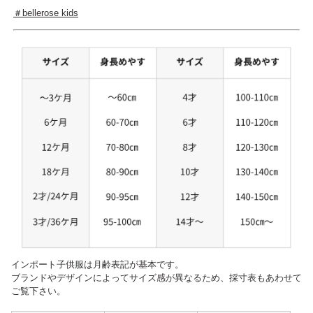
＃bellerose kids
インポート子供服は月齢表記が基本です。
ブランドやデザインによってサイズ感が異なるため、採寸表もあわせて
ご覧下さい。