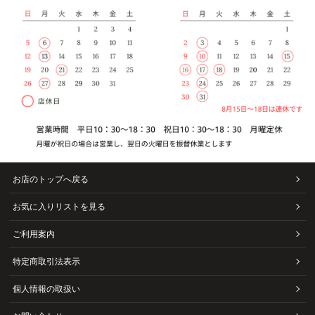
お店のトップへ戻る
お気に入りリストを見る
ご利用案内
特定商取引法表示
個人情報の取扱い