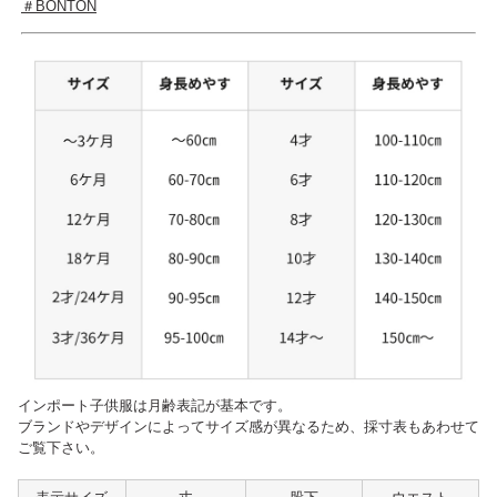
＃BONTON
インポート子供服は月齢表記が基本です。
ブランドやデザインによってサイズ感が異なるため、採寸表もあわせて
ご覧下さい。