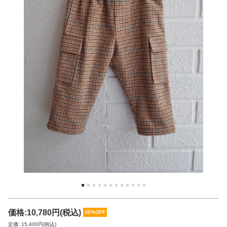
価格:
10,780円
(税込)
30%OFF
定価: 15,400円(税込)