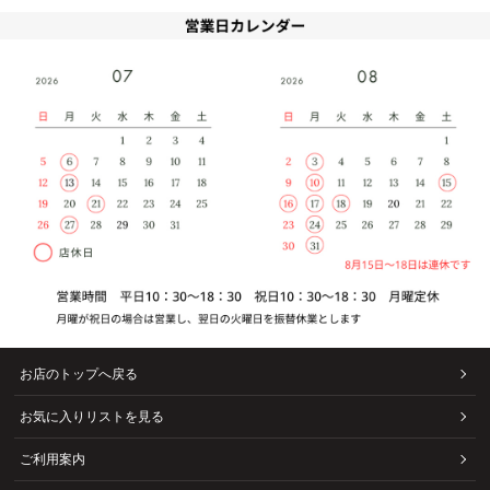
お店のトップへ戻る
お気に入りリストを見る
ご利用案内