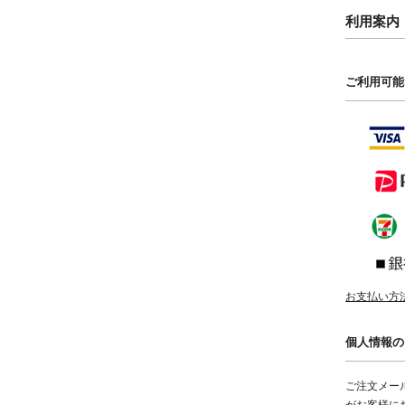
利用案内
ご利用可能
お支払い方
個人情報の
ご注文メー