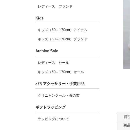
レディース ブランド
Kids
キッズ（60～170cm）アイテム
キッズ（60～170cm）ブランド
Archive Sale
レディース セール
キッズ（60～170cm）セール
パリアクセサリー・手芸用品
クリニャンクール・蚤の市
ギフトラッピング
商
ラッピングについて
商品