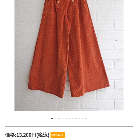
価格:
13,200円
(税込)
20%OFF