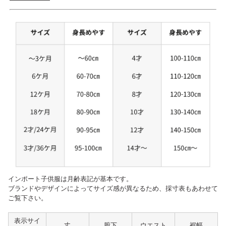
インポート子供服は月齢表記が基本です。
ブランドやデザインによってサイズ感が異なるため、採寸表もあわせて
ご覧下さい。
表示サイ
丈
股下
ウエスト
裾幅