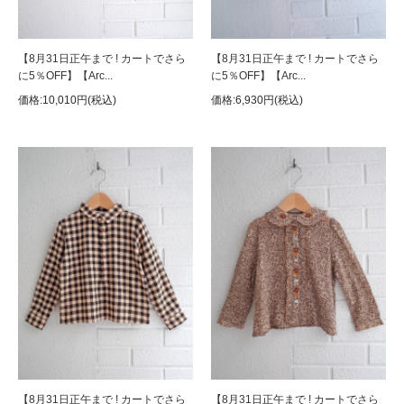
【8月31日正午まで ! カートでさら
【8月31日正午まで ! カートでさら
に5％OFF】【Arc...
に5％OFF】【Arc...
価格:10,010円(税込)
価格:6,930円(税込)
【8月31日正午まで ! カートでさら
【8月31日正午まで ! カートでさら