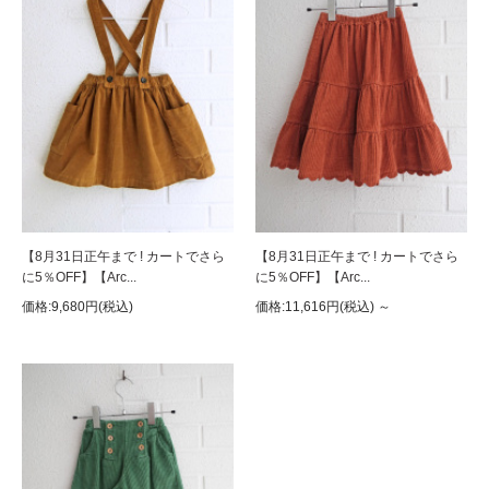
【8月31日正午まで ! カートでさら
【8月31日正午まで ! カートでさら
に5％OFF】【Arc...
に5％OFF】【Arc...
価格:9,680円(税込)
価格:11,616円(税込)
～