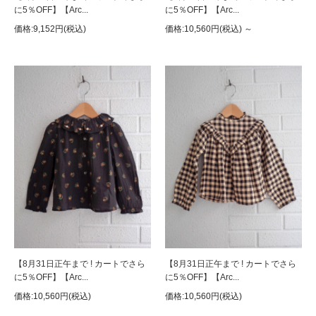
に5％OFF】【Arc...
に5％OFF】【Arc...
価格:9,152円(税込)
価格:10,560円(税込)
～
【8月31日正午まで ! カートでさら
【8月31日正午まで ! カートでさら
に5％OFF】【Arc...
に5％OFF】【Arc...
価格:10,560円(税込)
価格:10,560円(税込)