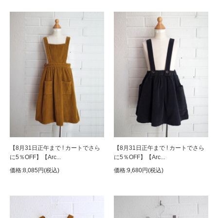
【8月31日正午まで ! カートでさら
【8月31日正午まで ! カートでさら
に5％OFF】【Arc...
に5％OFF】【Arc...
価格:8,085円(税込)
価格:9,680円(税込)