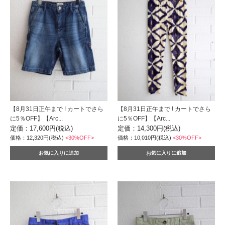
【8月31日正午まで ! カートでさら
【8月31日正午まで ! カートでさら
に5％OFF】【Arc...
に5％OFF】【Arc...
定価：17,600円(税込)
定価：14,300円(税込)
価格：12,320円(税込)
<30%OFF>
価格：10,010円(税込)
<30%OFF>