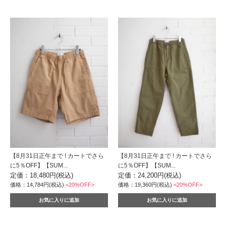
【8月31日正午まで ! カートでさら
【8月31日正午まで ! カートでさら
に5％OFF】【SUM...
に5％OFF】【SUM...
定価：18,480円(税込)
定価：24,200円(税込)
価格：14,784円(税込)
<20%OFF>
価格：19,360円(税込)
<20%OFF>