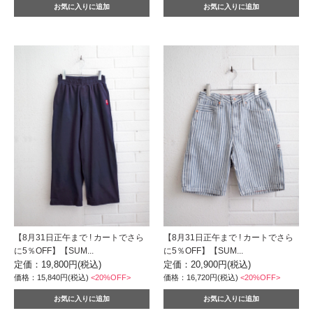
【8月31日正午まで ! カートでさら
【8月31日正午まで ! カートでさら
に5％OFF】【SUM...
に5％OFF】【SUM...
定価：19,800円(税込)
定価：20,900円(税込)
価格：15,840円(税込)
<20%OFF>
価格：16,720円(税込)
<20%OFF>