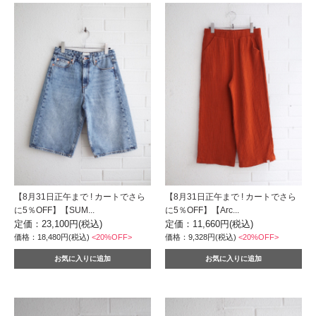
【8月31日正午まで ! カートでさら
【8月31日正午まで ! カートでさら
に5％OFF】【SUM...
に5％OFF】【Arc...
定価：23,100円(税込)
定価：11,660円(税込)
価格：18,480円(税込)
<20%OFF>
価格：9,328円(税込)
<20%OFF>