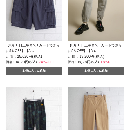
【8月31日正午まで ! カートでさら
【8月31日正午まで ! カートでさら
に5％OFF】【Arc...
に5％OFF】【Arc...
定価：15,620円(税込)
定価：13,200円(税込)
価格：10,934円(税込)
<30%OFF>
価格：10,560円(税込)
<20%OFF>