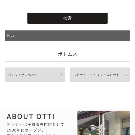
Kids
ボトムス
パンツ・サロペット
スカート・キュロットスカート