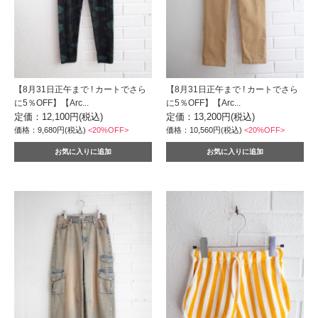
【8月31日正午まで ! カートでさら
【8月31日正午まで ! カートでさら
に5％OFF】【Arc...
に5％OFF】【Arc...
定価：12,100円(税込)
定価：13,200円(税込)
価格：9,680円(税込)
<20%OFF>
価格：10,560円(税込)
<20%OFF>