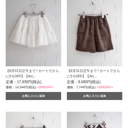
【8月31日正午まで ! カートでさら
【8月31日正午まで ! カートでさら
に5％OFF】【Arc...
に5％OFF】【Arc...
定価：17,930円(税込)
定価：9,680円(税込)
価格：14,344円(税込)
<20%OFF>
価格：7,744円(税込)
<20%OFF>