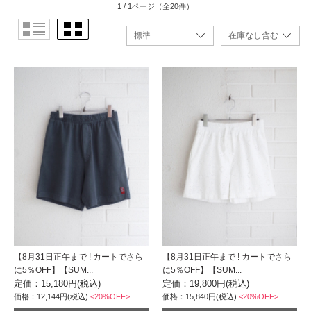
1 / 1ページ
（全20件）
【8月31日正午まで ! カートでさら
【8月31日正午まで ! カートでさら
に5％OFF】【SUM...
に5％OFF】【SUM...
定価：15,180円(税込)
定価：19,800円(税込)
価格：12,144円(税込)
<20%OFF>
価格：15,840円(税込)
<20%OFF>