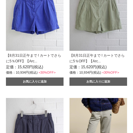
【8月31日正午まで ! カートでさら
【8月31日正午まで ! カートでさら
に5％OFF】【Arc...
に5％OFF】【Arc...
定価：15,620円(税込)
定価：15,620円(税込)
価格：10,934円(税込)
<30%OFF>
価格：10,934円(税込)
<30%OFF>