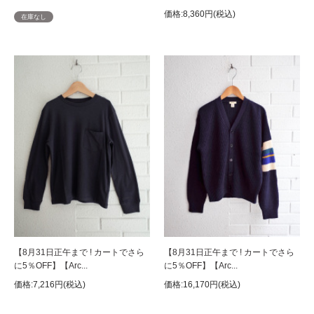
価格:8,360円(税込)
在庫なし
【8月31日正午まで ! カートでさら
【8月31日正午まで ! カートでさら
に5％OFF】【Arc...
に5％OFF】【Arc...
価格:7,216円(税込)
価格:16,170円(税込)