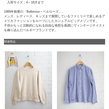
入荷サイズ：4～18才まで
1989年創業の「Bellerose～ベルローズ」。
メンズ、レディース、キッズまで展開しているファミリーで楽しめるア
メリカファッションをルーツにしたカジュアルビッグメゾンです。
子供がもっと活動的になれる自由な発想を基調にヴィンテージテイスト
を織り込んだベルギーブランドです。
関連商品