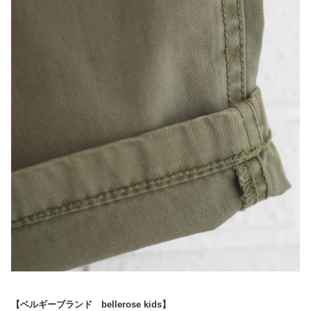
【ベルギーブランド bellerose kids】