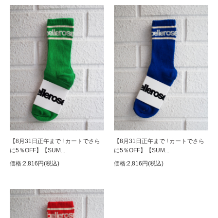
【8月31日正午まで ! カートでさら
【8月31日正午まで ! カートでさら
に5％OFF】【SUM...
に5％OFF】【SUM...
価格:2,816円(税込)
価格:2,816円(税込)