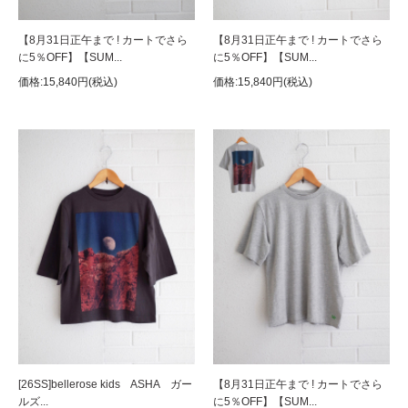
【8月31日正午まで ! カートでさら
【8月31日正午まで ! カートでさら
に5％OFF】【SUM...
に5％OFF】【SUM...
価格:15,840円(税込)
価格:15,840円(税込)
[26SS]bellerose kids ASHA ガー
【8月31日正午まで ! カートでさら
ルズ...
に5％OFF】【SUM...