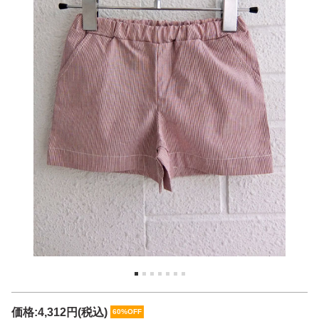
価格:
4,312円
(税込)
60%OFF