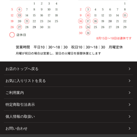
お店のトップへ戻る
お気に入りリストを見る
ご利用案内
特定商取引法表示
個人情報の取扱い
お問い合わせ