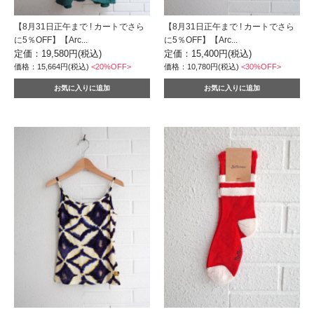
【8月31日正午まで ! カートでさら
【8月31日正午まで ! カートでさら
に5％OFF】【Arc...
に5％OFF】【Arc...
定価：19,580円(税込)
定価：15,400円(税込)
価格：15,664円(税込)
<20%OFF>
価格：10,780円(税込)
<30%OFF>