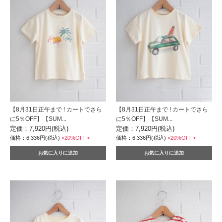
【8月31日正午まで ! カートでさら
【8月31日正午まで ! カートでさら
に5％OFF】【SUM...
に5％OFF】【SUM...
定価：7,920円(税込)
定価：7,920円(税込)
価格：6,336円(税込)
<20%OFF>
価格：6,336円(税込)
<20%OFF>