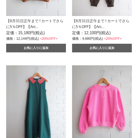
【8月31日正午まで ! カートでさら
【8月31日正午まで ! カートでさら
に5％OFF】【Arc...
に5％OFF】【Arc...
定価：15,180円(税込)
定価：12,100円(税込)
価格：12,144円(税込)
<20%OFF>
価格：9,680円(税込)
<20%OFF>