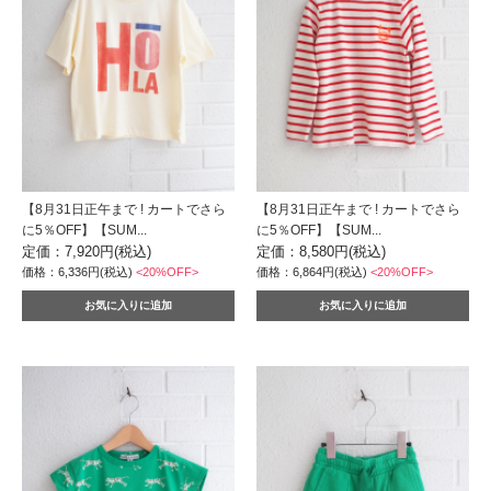
【8月31日正午まで ! カートでさら
【8月31日正午まで ! カートでさら
に5％OFF】【SUM...
に5％OFF】【SUM...
定価：7,920円(税込)
定価：8,580円(税込)
価格：6,336円(税込)
<20%OFF>
価格：6,864円(税込)
<20%OFF>