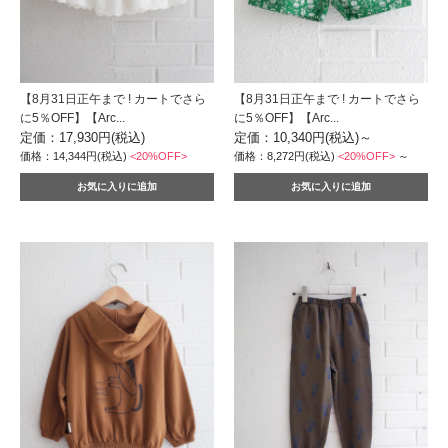
【8月31日正午まで ! カートでさら
【8月31日正午まで ! カートでさら
に5％OFF】【Arc...
に5％OFF】【Arc...
定価：17,930円(税込)
定価：10,340円(税込)
～
価格：14,344円(税込)
<20%OFF>
価格：8,272円(税込)
<20%OFF>
～