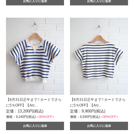
【8月31日正午まで ! カートでさら
【8月31日正午まで ! カートでさら
に5％OFF】【Arc...
に5％OFF】【Arc...
定価：13,200円(税込)
定価：9,900円(税込)
価格：9,240円(税込)
<30%OFF>
価格：6,930円(税込)
<30%OFF>