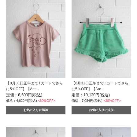
【8月31日正午まで ! カートでさら
【8月31日正午まで ! カートでさら
に5％OFF】【Arc...
に5％OFF】【Arc...
定価：6,600円(税込)
定価：10,120円(税込)
価格：4,620円(税込)
<30%OFF>
価格：7,084円(税込)
<30%OFF>