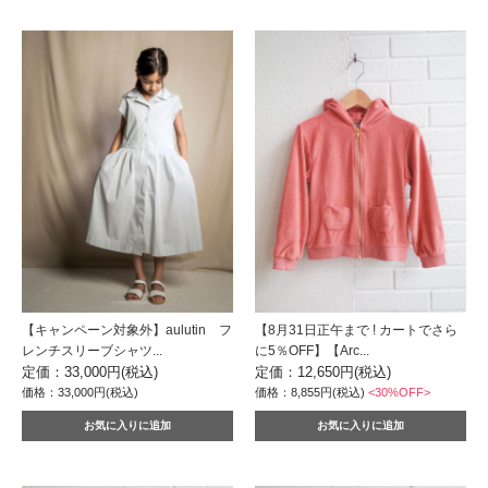
【キャンペーン対象外】aulutin フ
【8月31日正午まで ! カートでさら
レンチスリーブシャツ...
に5％OFF】【Arc...
定価：33,000円(税込)
定価：12,650円(税込)
価格：33,000円(税込)
価格：8,855円(税込)
<30%OFF>