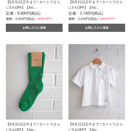
【8月31日正午まで ! カートでさら
【8月31日正午まで ! カートでさら
に5％OFF】【Arc...
に5％OFF】【Arc...
定価：9,900円(税込)
定価：3,740円(税込)
価格：6,930円(税込)
<30%OFF>
価格：2,618円(税込)
<30%OFF>
【8月31日正午まで ! カートでさら
【8月31日正午まで ! カートでさら
に5％OFF】【Arc...
に5％OFF】【Arc...