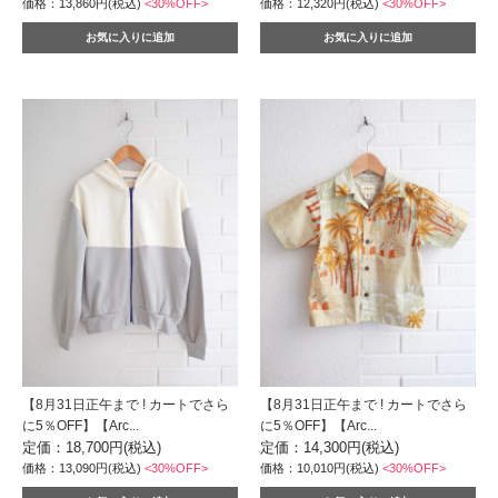
価格：13,860円(税込)
<30%OFF>
価格：12,320円(税込)
<30%OFF>
【8月31日正午まで ! カートでさら
【8月31日正午まで ! カートでさら
に5％OFF】【Arc...
に5％OFF】【Arc...
定価：18,700円(税込)
定価：14,300円(税込)
価格：13,090円(税込)
<30%OFF>
価格：10,010円(税込)
<30%OFF>