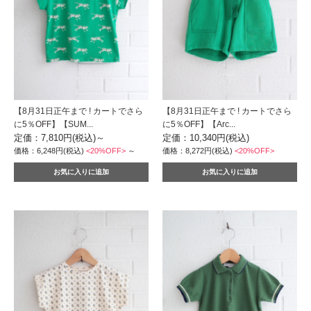
【8月31日正午まで ! カートでさら
【8月31日正午まで ! カートでさら
に5％OFF】【SUM...
に5％OFF】【Arc...
定価：7,810円(税込)
～
定価：10,340円(税込)
価格：6,248円(税込)
<20%OFF>
～
価格：8,272円(税込)
<20%OFF>