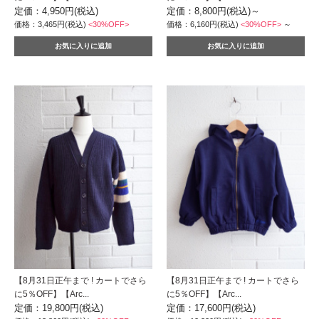
定価：4,950円(税込)
定価：8,800円(税込)
～
価格：3,465円(税込)
<30%OFF>
価格：6,160円(税込)
<30%OFF>
～
【8月31日正午まで ! カートでさら
【8月31日正午まで ! カートでさら
に5％OFF】【Arc...
に5％OFF】【Arc...
定価：19,800円(税込)
定価：17,600円(税込)