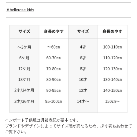
＃bellerose kids
インポート子供服は月齢表記が基本です。
ブランドやデザインによってサイズ感が異なるため、採寸表もあわせて
ご覧下さい。