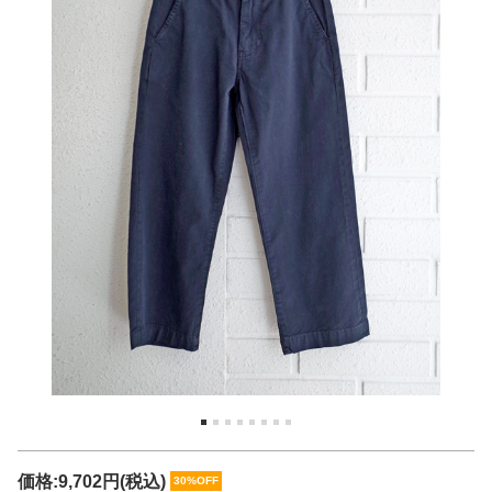
価格:
9,702円
(税込)
30%OFF