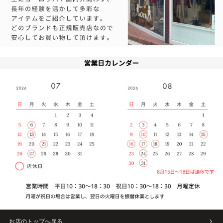
お店のトップへ戻る