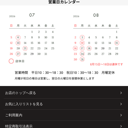
お店のトップへ戻る
お気に入りリストを見る
ご利用案内
特定商取引法表示