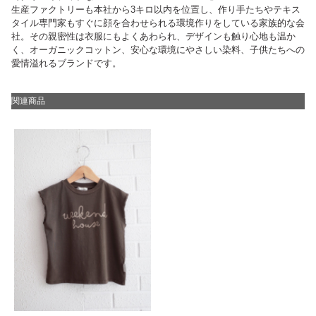
生産ファクトリーも本社から3キロ以内を位置し、作り手たちやテキス
タイル専門家もすぐに顔を合わせられる環境作りをしている家族的な会
社。その親密性は衣服にもよくあわられ、デザインも触り心地も温か
く、オーガニックコットン、安心な環境にやさしい染料、子供たちへの
愛情溢れるブランドです。
関連商品