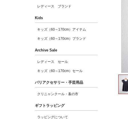
レディース ブランド
Kids
キッズ（60～170cm）アイテム
キッズ（60～170cm）ブランド
Archive Sale
レディース セール
キッズ（60～170cm）セール
パリアクセサリー・手芸用品
クリニャンクール・蚤の市
ギフトラッピング
ラッピングについて